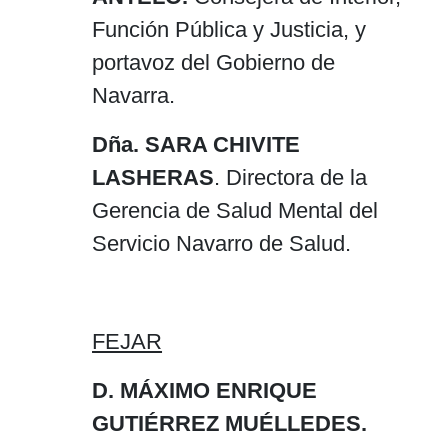
Función Pública y Justicia, y
portavoz del Gobierno de
Navarra.
Dña. SARA CHIVITE
LASHERAS
. Directora de la
Gerencia de Salud Mental del
Servicio Navarro de Salud.
FEJAR
D. MÁXIMO ENRIQUE
GUTIÉRREZ MUÉLLEDES.