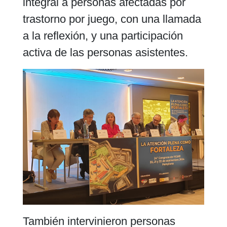
integral a personas afectadas por
trastorno por juego, con una llamada
a la reflexión, y una participación
activa de las personas asistentes.
También intervinieron personas