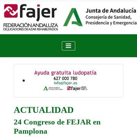
ACTUALIDAD
24 Congreso de FEJAR en
Pamplona