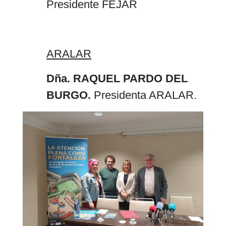
Presidente FEJAR
ARALAR
Dña. RAQUEL PARDO DEL
BURGO.
Presidenta ARALAR.