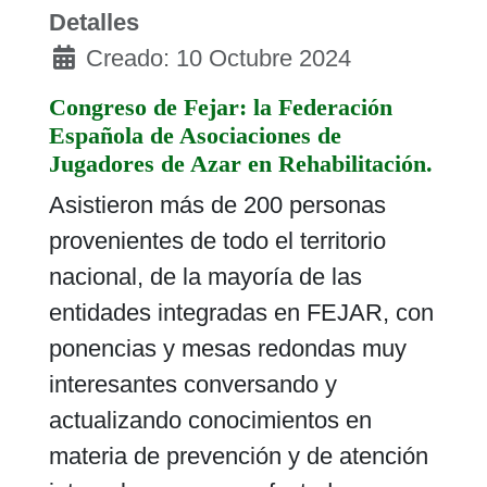
Detalles
Creado: 10 Octubre 2024
Congreso de Fejar: la Federación
Española de Asociaciones de
Jugadores de Azar en Rehabilitación.
Asistieron más de 200 personas
provenientes de todo el territorio
nacional, de la mayoría de las
entidades integradas en FEJAR, con
ponencias y mesas redondas muy
interesantes conversando y
actualizando conocimientos en
materia de prevención y de atención