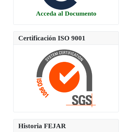
Acceda al Documento
Certificación ISO 9001
Historia FEJAR