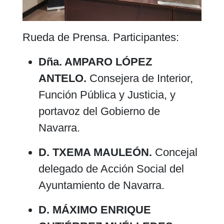
Rueda de Prensa. Participantes:
Dña. AMPARO LÓPEZ
ANTELO.
Consejera de Interior,
Función Pública y Justicia, y
portavoz del Gobierno de
Navarra.
D. TXEMA MAULEÓN.
Concejal
delegado de Acción Social del
Ayuntamiento de Navarra.
D. MÁXIMO ENRIQUE