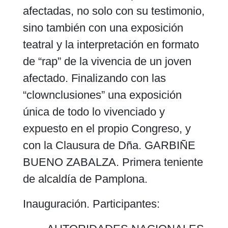
afectadas, no solo con su testimonio,
sino también con una exposición
teatral y la interpretación en formato
de “rap” de la vivencia de un joven
afectado. Finalizando con las
“clownclusiones” una exposición
única de todo lo vivenciado y
expuesto en el propio Congreso, y
con la Clausura de Dña. GARBIÑE
BUENO ZABALZA. Primera teniente
de alcaldía de Pamplona.
Inauguración. Participantes: