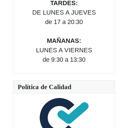
TARDES:
DE LUNES A JUEVES
de 17 a 20:30
MAÑANAS:
LUNES A VIERNES
de 9:30 a 13:30
Política de Calidad