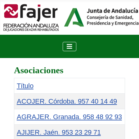
Asociaciones
Título
ACOJER. Córdoba. 957 40 14 49
AGRAJER. Granada. 958 48 92 93
AJIJER. Jaén. 953 23 29 71