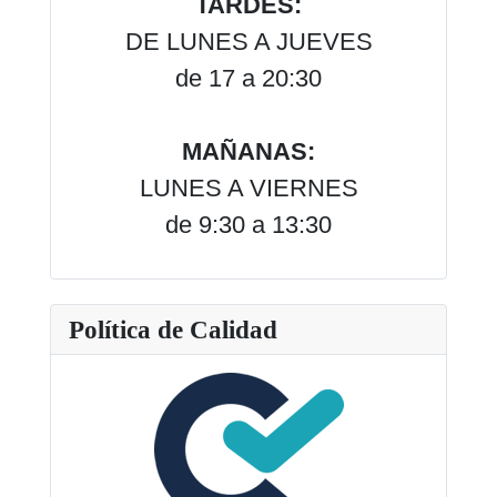
TARDES:
DE LUNES A JUEVES
de 17 a 20:30
MAÑANAS:
LUNES A VIERNES
de 9:30 a 13:30
Política de Calidad