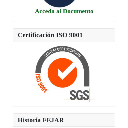
Acceda al Documento
Certificación ISO 9001
Historia FEJAR