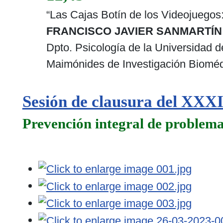
“Las Cajas Botín de los Videojuegos
FRANCISCO JAVIER SANMARTÍN
Dpto. Psicología de la Universidad de
Maimónides de Investigación Biomé
Sesión de clausura del XX
Prevención integral de problema