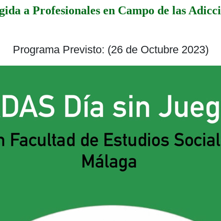
gida a Profesionales en Campo de las Adicc
Programa Previsto: (26 de Octubre 2023)