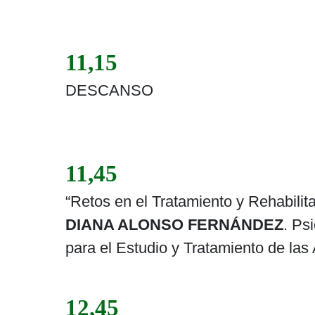
11,15
DESCANSO
11,45
“Retos en el Tratamiento y Rehabilit
DIANA ALONSO FERNÁNDEZ
. Ps
para el Estudio y Tratamiento de las
12,45