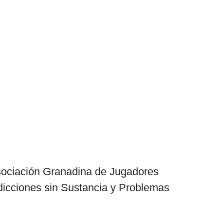
Asociación Granadina de Jugadores
adicciones sin Sustancia y Problemas