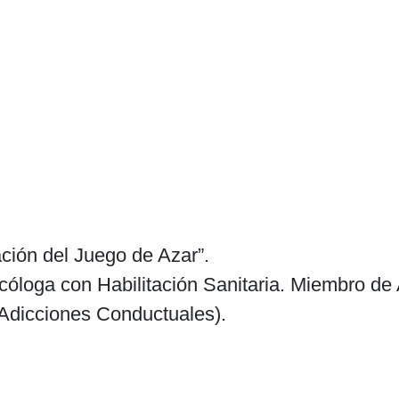
ación del Juego de Azar”.
icóloga con Habilitación Sanitaria. Miembro 
 Adicciones Conductuales).