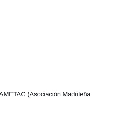
de AMETAC (Asociación Madrileña