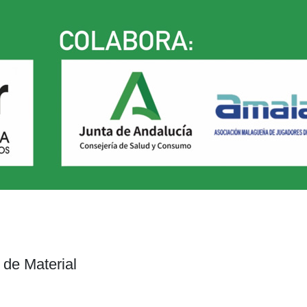
 de Material