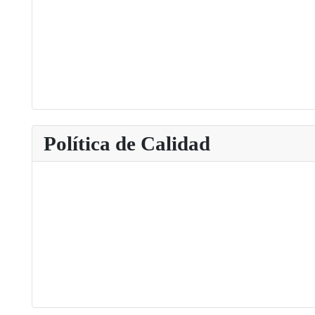
Política de Calidad