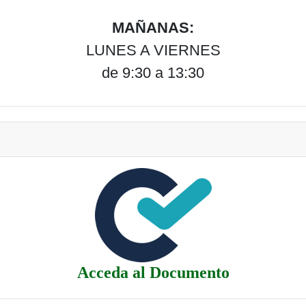
MAÑANAS:
LUNES A VIERNES
de 9:30 a 13:30
Acceda al Documento