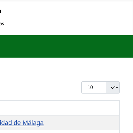
Cantidad a mostra
sidad de Málaga