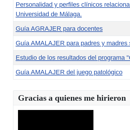
Personalidad y perfiles clínicos relacion
Universidad de Málaga.
Guía AGRAJER para docentes
Guía AMALAJER para padres y madres s
Estudio de los resultados del programa "
Guía AMALAJER del juego patológico
Tabla de artículos
Gracias a quienes me hirieron