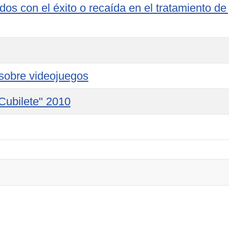
ados con el éxito o recaída en el tratamiento de
obre videojuegos
Cubilete" 2010