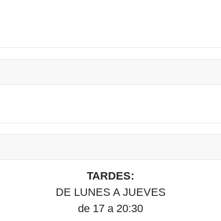
TARDES:
DE LUNES A JUEVES
de 17 a 20:30