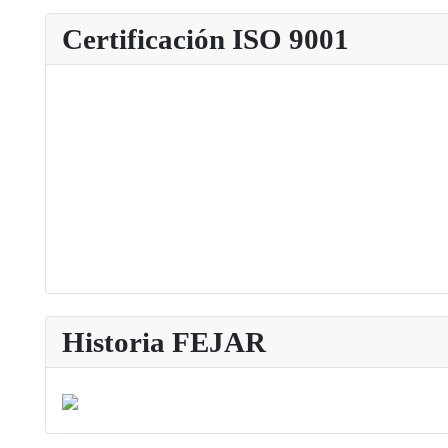
Certificación ISO 9001
Historia FEJAR