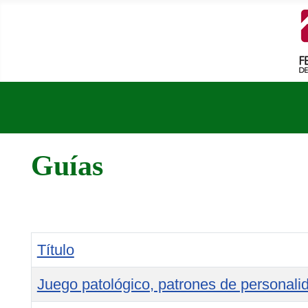
Guías
Título
Juego patológico, patrones de personali