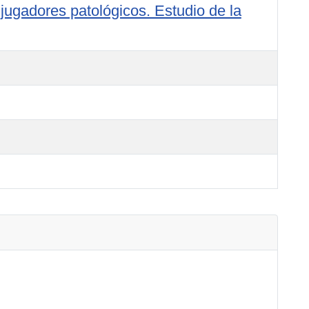
 jugadores patológicos. Estudio de la