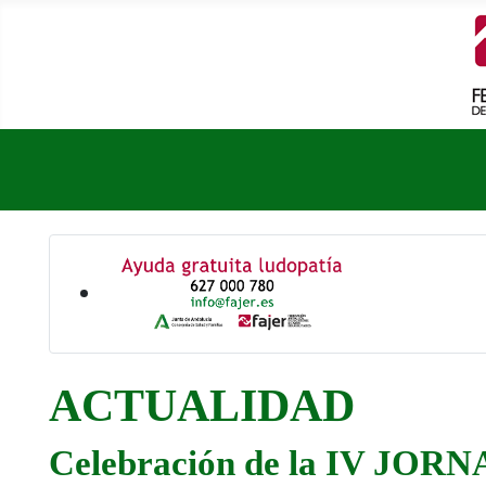
ACTUALIDAD
Celebración de la IV JO