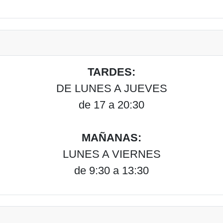
TARDES:
DE LUNES A JUEVES
de 17 a 20:30
MAÑANAS:
LUNES A VIERNES
de 9:30 a 13:30