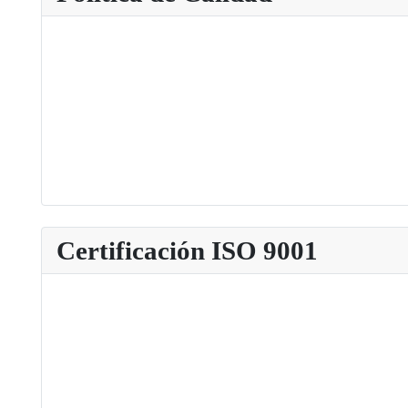
Certificación ISO 9001