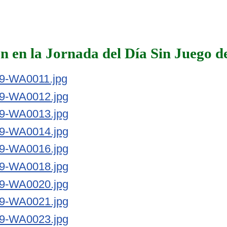
ión en la Jornada del Día Sin Juego