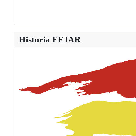
Historia FEJAR