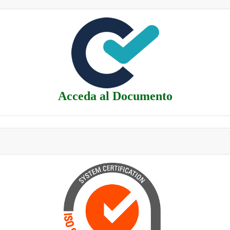
Acceda al Documento