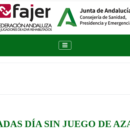
RNADAS DÍA SIN JUEGO DE A