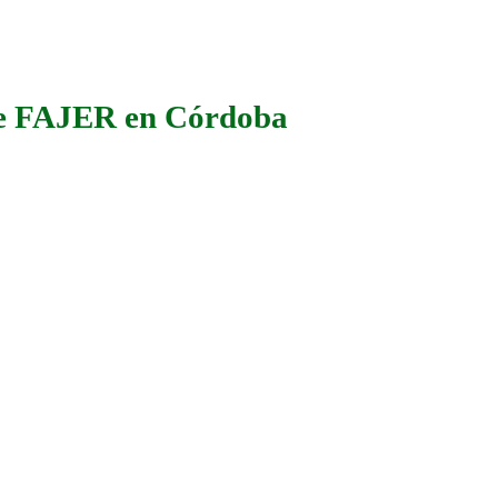
 de FAJER en Córdoba