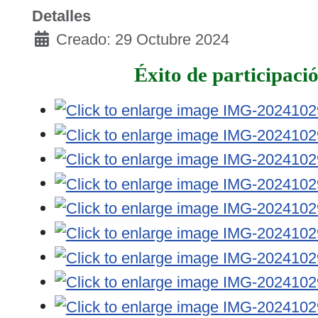
Detalles
Creado: 29 Octubre 2024
Éxito de participac