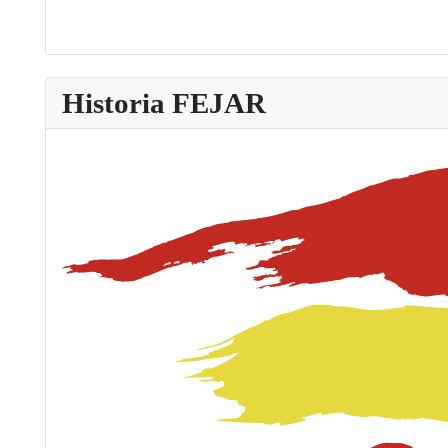
Historia FEJAR