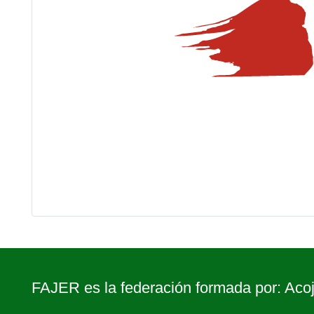
FAJER es la federación formada por: Acoj