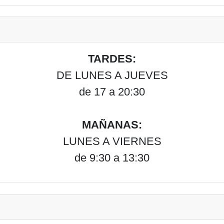
TARDES:
DE LUNES A JUEVES
de 17 a 20:30
MAÑANAS:
LUNES A VIERNES
de 9:30 a 13:30