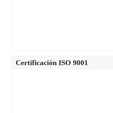
Certificación ISO 9001