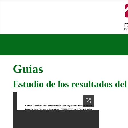
Guías
Estudio de los resultados d