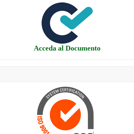
Acceda al Documento