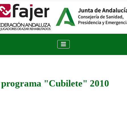
el programa "Cubilete" 2010