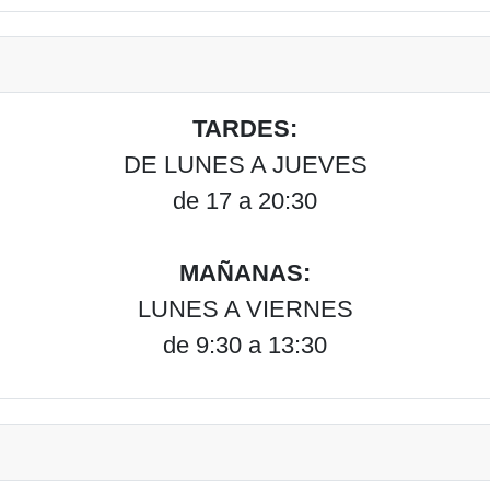
TARDES:
DE LUNES A JUEVES
de 17 a 20:30
MAÑANAS:
LUNES A VIERNES
de 9:30 a 13:30