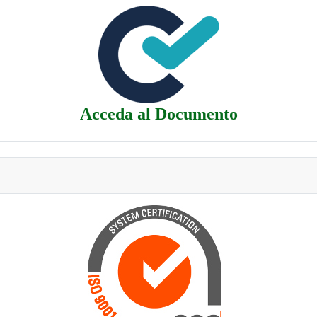
Acceda al Documento