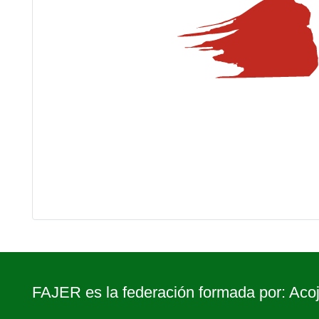
FAJER es la federación formada por: Acoj