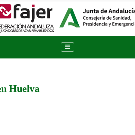
en Huelva