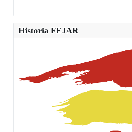
Historia FEJAR