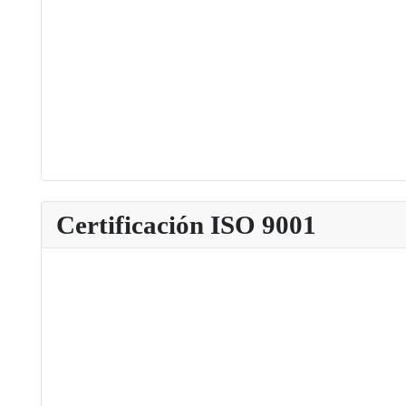
Certificación ISO 9001