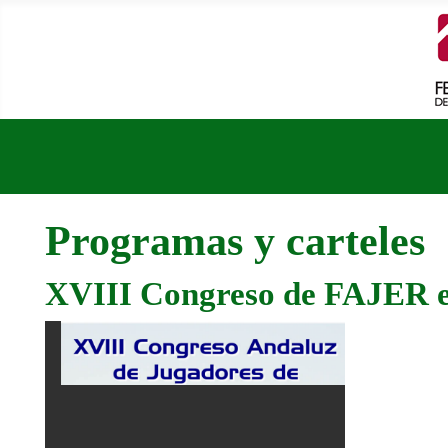
Programas y carteles
XVIII Congreso de FAJER 