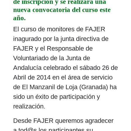
de inscripción y se realizará una
nueva convocatoria del curso este
año.
El curso de monitores de FAJER
inagurado por la junta directiva de
FAJER y el Responsable de
Voluntariado de la Junta de
Andalucía celebrado el sábado 26 de
Abril de 2014
en el área de servicio
de El Manzanil de Loja (Granada) ha
sido un éxito de participación y
realización.
Desde FAJER queremos agradecer
a tod@s los participantes su