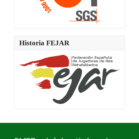
Historia FEJAR