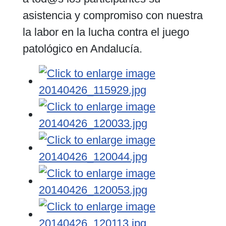
asistencia y compromiso con nuestra
la labor en la lucha contra el juego
patológico en Andalucía.