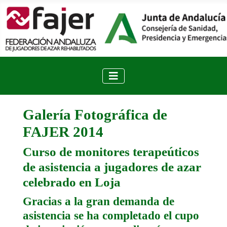
Galería Fotográfica de
FAJER 2014
Curso de monitores terapeúticos
de asistencia a jugadores de azar
celebrado en Loja
Gracias a la gran demanda de
asistencia se ha completado el cupo