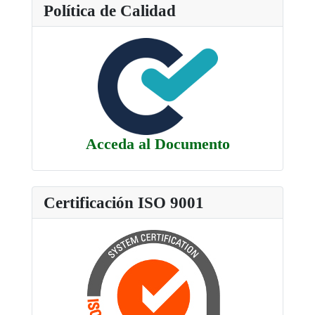
Política de Calidad
Acceda al Documento
Certificación ISO 9001