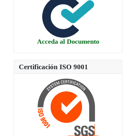
Acceda al Documento
Certificación ISO 9001