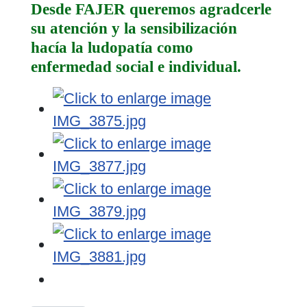
Desde FAJER queremos agradcerle
su atención y la sensibilización
hacía la ludopatía como
enfermedad social e individual.