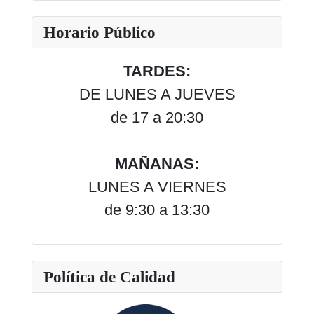
Horario Público
TARDES:
DE LUNES A JUEVES
de 17 a 20:30
MAÑANAS:
LUNES A VIERNES
de 9:30 a 13:30
Política de Calidad