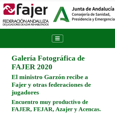
Galería Fotográfica de
FAJER 2020
El ministro Garzón recibe a
Fajer y otras federaciones de
jugadores
Encuentro muy productivo de
FAJER, FEJAR, Azajer y Acencas.