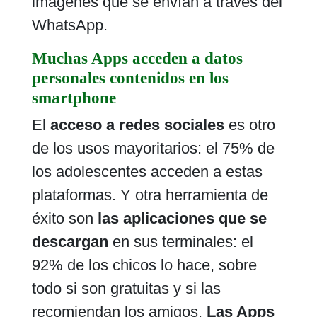
imágenes que se envían a través del
WhatsApp.
Muchas Apps acceden a datos
personales contenidos en los
smartphone
El
acceso a redes sociales
es otro
de los usos mayoritarios: el 75% de
los adolescentes acceden a estas
plataformas. Y otra herramienta de
éxito son
las aplicaciones que se
descargan
en sus terminales: el
92% de los chicos lo hace, sobre
todo si son gratuitas y si las
recomiendan los amigos.
Las Apps