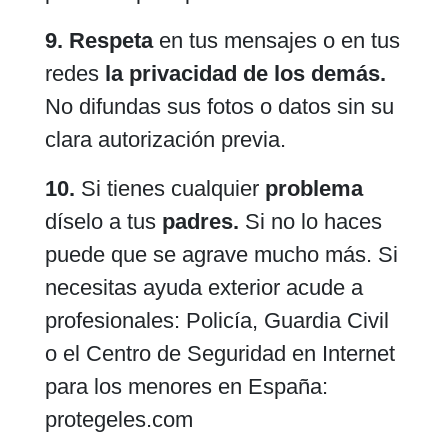
9. Respeta
en tus mensajes o en tus
redes
la privacidad de los demás.
No difundas sus fotos o datos sin su
clara autorización previa.
10.
Si tienes cualquier
problema
díselo a tus
padres.
Si no lo haces
puede que se agrave mucho más. Si
necesitas ayuda exterior acude a
profesionales: Policía, Guardia Civil
o el Centro de Seguridad en Internet
para los menores en España:
protegeles.com