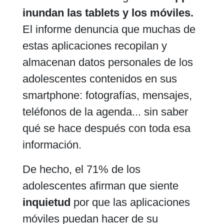
inundan las tablets y los móviles.
El informe denuncia que muchas de
estas aplicaciones recopilan
y
almacenan datos personales de
los
adolescentes contenidos en sus
smartphone: fotografías, mensajes,
teléfonos de la agenda... sin saber
qué se hace después con toda esa
información.
De hecho, el 71% de los
adolescentes afirman que siente
inquietud
por que las aplicaciones
móviles puedan hacer de su