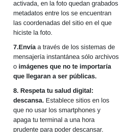
activada, en la foto quedan grabados
metadatos entre los se encuentran
las coordenadas del sitio en el que
hiciste la foto.
7.Envía
a través de los sistemas de
mensajería instantánea sólo archivos
o
imágenes que no te importaría
que llegaran a ser públicas.
8. Respeta tu salud digital:
descansa.
Establece sitios en los
que no usar los smartphones y
apaga tu terminal a una hora
prudente para poder descansar.