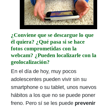
¿Conviene que se descargue lo que
él quiera? ¿Qué pasa si se hace
fotos comprometidas con la
webcam? ¿Pueden localizarle con la
geolocalización?
En el día de hoy, muy pocos
adolescentes pueden vivir sin su
smartphone o su tablet, unos nuevos
hábitos a los que no se puede poner
freno. Pero sí se les puede
prevenir