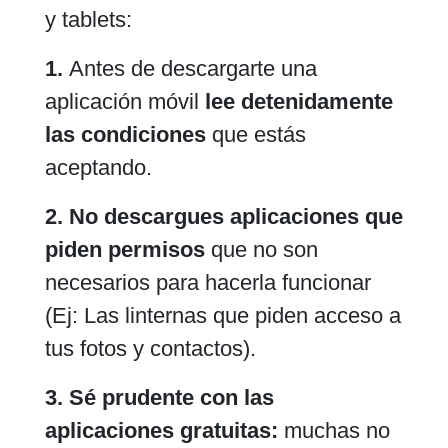
y tablets:
1.
Antes de descargarte una
aplicación móvil
lee detenidamente
las condiciones
que estás
aceptando.
2. No descargues aplicaciones que
piden permisos
que no son
necesarios para hacerla funcionar
(Ej: Las linternas que piden acceso a
tus fotos y contactos).
3. Sé prudente con las
aplicaciones gratuitas:
muchas no