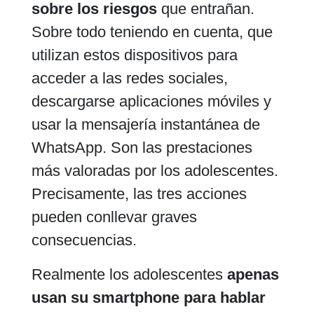
sobre los riesgos
que entrañan.
Sobre todo teniendo en cuenta, que
utilizan estos dispositivos para
acceder a las redes sociales,
descargarse aplicaciones móviles y
usar la mensajería instantánea de
WhatsApp. Son las prestaciones
más valoradas por los adolescentes.
Precisamente, las tres acciones
pueden conllevar graves
consecuencias.
Realmente los adolescentes
apenas
usan su smartphone para hablar