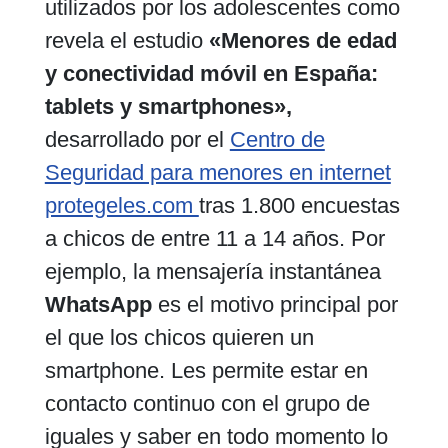
utilizados por los adolescentes como
revela el estudio
«Menores de edad
y conectividad móvil en España:
tablets y smartphones»,
desarrollado por el
Centro de
Seguridad para menores en internet
protegeles.com
tras 1.800 encuestas
a chicos de entre 11 a 14 años. Por
ejemplo, la mensajería instantánea
WhatsApp
es el motivo principal por
el que los chicos quieren un
smartphone. Les permite estar en
contacto continuo con el grupo de
iguales y saber en todo momento lo