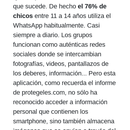
que sucede. De hecho
el 76% de
chicos
entre 11 a 14 años utiliza el
WhatsApp habitualmente. Casi
siempre a diario. Los grupos
funcionan como auténticas redes
sociales donde se intercambian
fotografías, videos, pantallazos de
los deberes, información... Pero esta
aplicación, como recuerda el informe
de protegeles.com, no sólo ha
reconocido acceder a información
personal que contienen los
smartphone, sino también almacena