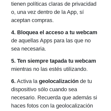
tienen políticas claras de privacidad
o, una vez dentro de la App, sí
aceptan compras.
4. Bloquea el acceso a tu webcam
de aquellas Apps para las que no
sea necesaria.
5. Ten siempre tapada tu webcam
mientras no las estés utilizando.
6.
Activa la
geolocalización
de tu
dispositivo sólo cuando sea
necesario. Recuerda que además si
haces fotos con la geolocalización