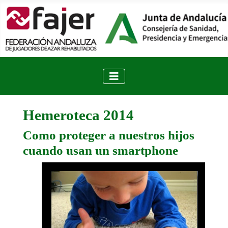
Hemeroteca 2014
Como proteger a nuestros hijos
cuando usan un smartphone