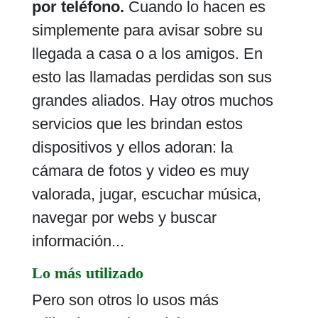
por teléfono.
Cuando lo hacen es
simplemente para avisar sobre su
llegada a casa o a los amigos. En
esto las llamadas perdidas son sus
grandes aliados. Hay otros muchos
servicios que les brindan estos
dispositivos y ellos adoran: la
cámara de fotos y video es muy
valorada, jugar, escuchar música,
navegar por webs y buscar
información...
Lo más utilizado
Pero son otros lo usos más