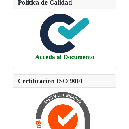
Política de Calidad
Acceda al Documento
Certificación ISO 9001