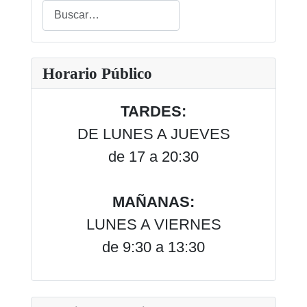
Buscar
Type 2 or more characters for results.
Horario Público
TARDES:
DE LUNES A JUEVES
de 17 a 20:30
MAÑANAS:
LUNES A VIERNES
de 9:30 a 13:30