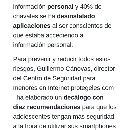
información
personal
y 40% de
chavales se ha
desinstalado
aplicaciones
al ser conscientes de
que estaba accediendo a
información personal.
Para prevenir y reducir todos estos
riesgos, Guillermo Cánovas, director
del Centro de Seguridad para
menores en Internet protegeles.com
, ha elaborado un
decálogo con
diez recomendaciones
para que los
adolescentes tengan más seguridad
a la hora de utilizar sus smartphones