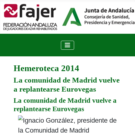
Hemeroteca 2014
La comunidad de Madrid vuelve
a replantearse Eurovegas
La comunidad de Madrid vuelve a
replantearse Eurovegas