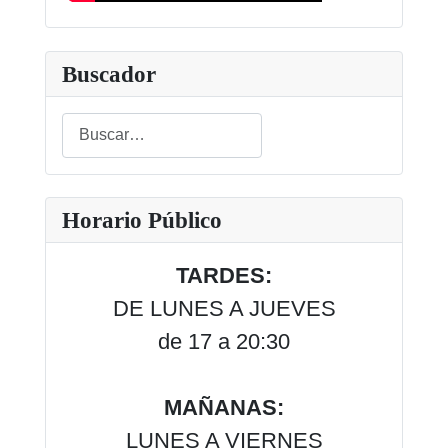
Buscador
Buscar
Type 2 or more characters for results.
Horario Público
TARDES:
DE LUNES A JUEVES
de 17 a 20:30
MAÑANAS:
LUNES A VIERNES