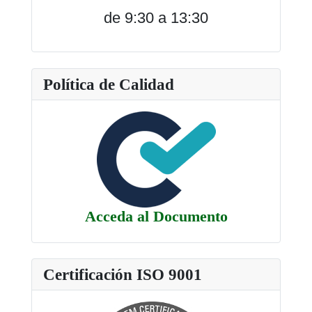
de 9:30 a 13:30
Política de Calidad
Acceda al Documento
Certificación ISO 9001