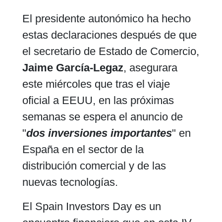
El presidente autonómico ha hecho
estas declaraciones después de que
el secretario de Estado de Comercio,
Jaime García-Legaz
, asegurara
este miércoles que tras el viaje
oficial a EEUU, en las próximas
semanas se espera el anuncio de
"
dos inversiones importantes
" en
España en el sector de la
distribución comercial y de las
nuevas tecnologías.
El Spain Investors Day es un