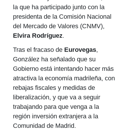
la que ha participado junto con la
presidenta de la Comisión Nacional
del Mercado de Valores (CNMV),
Elvira Rodríguez
.
Tras el fracaso de
Eurovegas
,
González ha señalado que su
Gobierno está intentando hacer más
atractiva la economía madrileña, con
rebajas fiscales y medidas de
liberalización, y que va a seguir
trabajando para que venga a la
región inversión extranjera a la
Comunidad de Madrid.