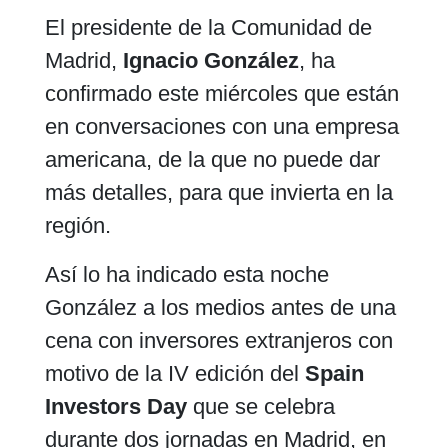
El presidente de la Comunidad de
Madrid,
Ignacio González
, ha
confirmado este miércoles que están
en conversaciones con una empresa
americana, de la que no puede dar
más detalles, para que invierta en la
región.
Así lo ha indicado esta noche
González a los medios antes de una
cena con inversores extranjeros con
motivo de la IV edición del
Spain
Investors Day
que se celebra
durante dos jornadas en Madrid, en