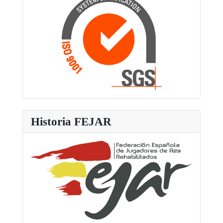
Historia FEJAR