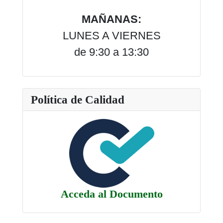
MAÑANAS:
LUNES A VIERNES
de 9:30 a 13:30
Política de Calidad
Acceda al Documento