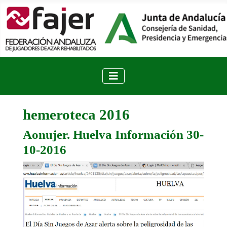
hemeroteca 2016
Aonujer. Huelva Información 30-
10-2016