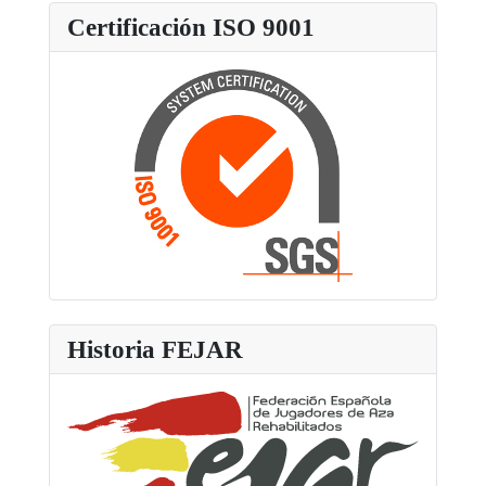
Certificación ISO 9001
Historia FEJAR