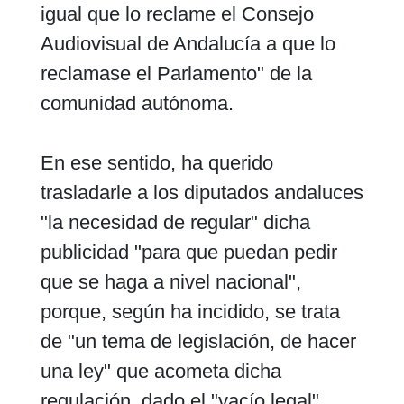
igual que lo reclame el Consejo
Audiovisual de Andalucía a que lo
reclamase el Parlamento" de la
comunidad autónoma.
En ese sentido, ha querido
trasladarle a los diputados andaluces
"la necesidad de regular" dicha
publicidad "para que puedan pedir
que se haga a nivel nacional",
porque, según ha incidido, se trata
de "un tema de legislación, de hacer
una ley" que acometa dicha
regulación, dado el "vacío legal"