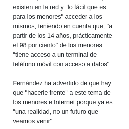
existen en la red y "lo fácil que es
para los menores" acceder a los
mismos, teniendo en cuenta que, "a
partir de los 14 años, prácticamente
el 98 por ciento" de los menores
"tiene acceso a un terminal de
teléfono móvil con acceso a datos".
Fernández ha advertido de que hay
que "hacerle frente" a este tema de
los menores e Internet porque ya es
"una realidad, no un futuro que
veamos venir".