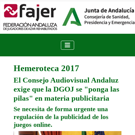
Hemeroteca 2017
El Consejo Audiovisual Andaluz
exige que la DGOJ se "ponga las
pilas" en materia publicitaria
Se necesita de forma urgente una
regulación de la publicidad de los
juegos online.