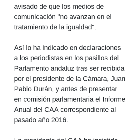
avisado de que los medios de
comunicación "no avanzan en el
tratamiento de la igualdad".
Así lo ha indicado en declaraciones
a los periodistas en los pasillos del
Parlamento andaluz tras ser recibida
por el presidente de la Cámara, Juan
Pablo Durán, y antes de presentar
en comisión parlamentaria el Informe
Anual del CAA correspondiente al
pasado año 2016.