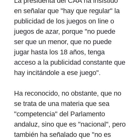
La presidenta del CAA ha insistido
en señalar que "hay que regular" la
publicidad de los juegos on line o
juegos de azar, porque "no puede
ser que un menor, que no puede
jugar hasta los 18 años, tenga
acceso a la publicidad constante que
hay incitándole a ese juego".
Ha reconocido, no obstante, que no
se trata de una materia que sea
"competencia" del Parlamento
andaluz, sino que es "nacional", pero
también ha señalado que "no es