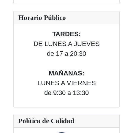
Type 2 or more characters for results.
Horario Público
TARDES:
DE LUNES A JUEVES
de 17 a 20:30
MAÑANAS:
LUNES A VIERNES
de 9:30 a 13:30
Política de Calidad