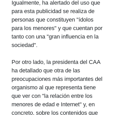
Igualmente, ha alertado del uso que
para esta publicidad se realiza de
personas que constituyen "ídolos
para los menores" y que cuentan por
tanto con una "gran influencia en la
sociedad".
Por otro lado, la presidenta del CAA
ha detallado que otra de las
preocupaciones más importantes del
organismo al que representa tiene
que ver con "la relación entre los
menores de edad e Internet" y, en
concreto, sobre los contenidos que