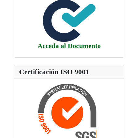
Acceda al Documento
Certificación ISO 9001