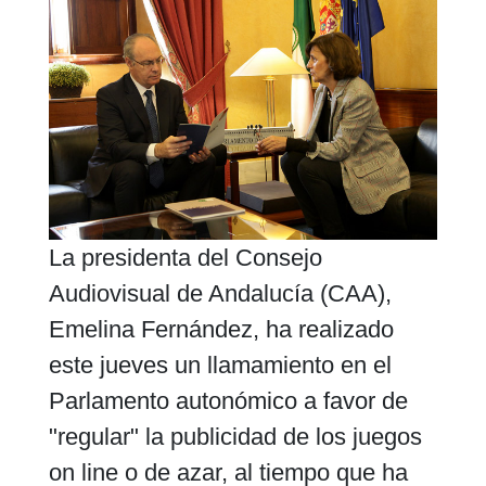
La presidenta del Consejo
Audiovisual de Andalucía (CAA),
Emelina Fernández, ha realizado
este jueves un llamamiento en el
Parlamento autonómico a favor de
"regular" la publicidad de los juegos
on line o de azar, al tiempo que ha