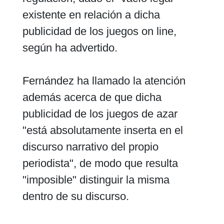
existente en relación a dicha
publicidad de los juegos on line,
según ha advertido.
Fernández ha llamado la atención
además acerca de que dicha
publicidad de los juegos de azar
"está absolutamente inserta en el
discurso narrativo del propio
periodista", de modo que resulta
"imposible" distinguir la misma
dentro de su discurso.