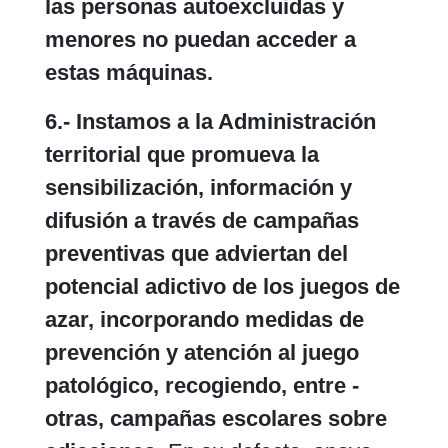
las personas autoexcluidas y
menores no puedan acceder a
estas máquinas.
6.- Instamos a la Administración
territorial que promueva la
sensibilización, información y
difusión a través de campañas
preventivas que adviertan del
potencial adictivo de los juegos de
azar, incorporando medidas de
prevención y atención al juego
patológico, recogiendo, entre ­­
otras, campañas escolares sobre