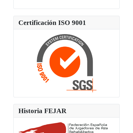
Certificación ISO 9001
Historia FEJAR