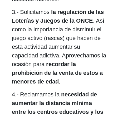
3.- Solicitamos
la regulación de las
Loterías y Juegos de la ONCE
. Así
como la importancia de disminuir el
juego activo (rascas) que hacen de
esta actividad aumentar su
capacidad adictiva. Aprovechamos la
ocasión para
recordar la
prohibición de la venta de estos a
menores de edad.
4.- Reclamamos la
necesidad de
aumentar la distancia mínima
entre los centros educativos y los