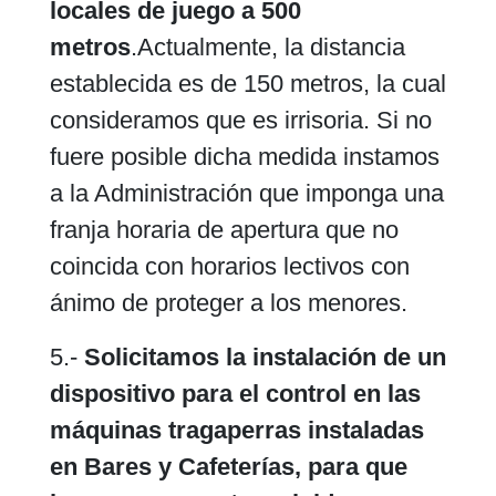
locales de juego
a 500
metros
.Actualmente, la distancia
establecida es de 150 metros, la cual
consideramos que es irrisoria. Si no
fuere posible dicha medida instamos
a la Administración que imponga una
franja horaria de apertura que no
coincida con horarios lectivos con
ánimo de proteger a los menores.
5.-
Solicitamos la instalación de un
dispositivo para el control en las
máquinas tragaperras instaladas
en Bares y Cafeterías, para que