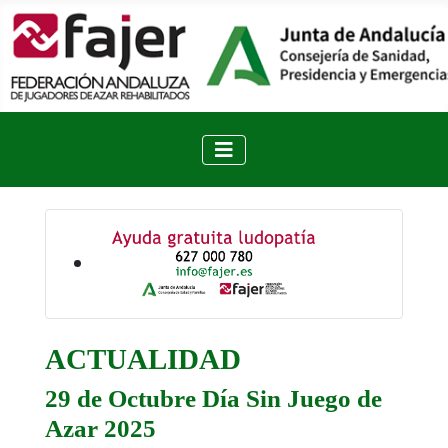
ACTUALIDAD
29 de Octubre Día Sin Juego de
Azar 2025