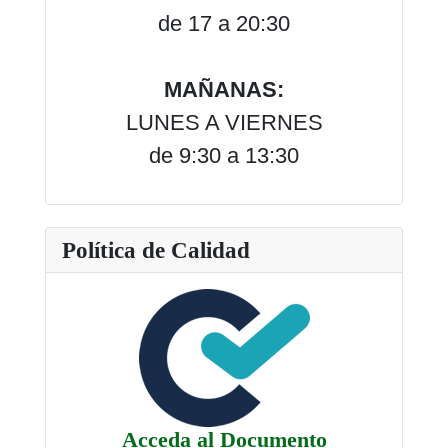
de 17 a 20:30
MAÑANAS:
LUNES A VIERNES
de 9:30 a 13:30
Política de Calidad
Acceda al Documento