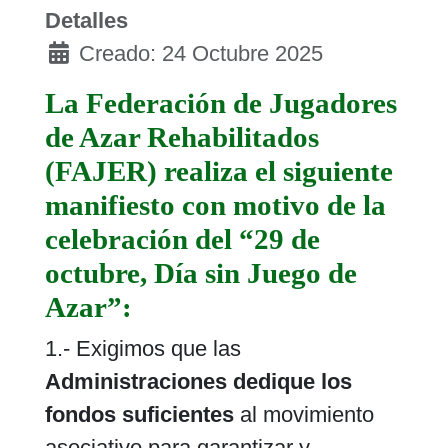
Detalles
Creado: 24 Octubre 2025
La Federación de Jugadores
de Azar Rehabilitados
(FAJER) realiza el siguiente
manifiesto con motivo de la
celebración del “29 de
octubre, Día sin Juego de
Azar”:
1.- Exigimos que las
Administraciones dedique los
fondos suficientes
al movimiento
asociativo para garantizar y