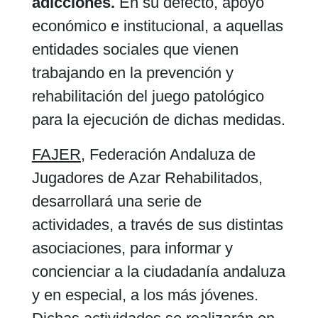
adicciones.
En su defecto, apoyo
económico e institucional, a aquellas
entidades sociales que vienen
trabajando en la prevención y
rehabilitación del juego patológico
para la ejecución de dichas medidas.
FAJER,
Federación Andaluza de
Jugadores de Azar Rehabilitados,
desarrollará una serie de
actividades, a través de sus distintas
asociaciones, para informar y
concienciar a la ciudadanía andaluza
y en especial, a los más jóvenes.