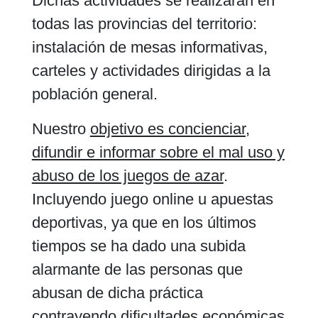
Dichas actividades se realizarán en
todas las provincias del territorio:
instalación de mesas informativas,
carteles y actividades dirigidas a la
población general.
Nuestro
objetivo es concienciar,
difundir e informar sobre el mal uso y
abuso de los juegos de azar
.
Incluyendo juego online u apuestas
deportivas, ya que en los últimos
tiempos se ha dado una subida
alarmante de las personas que
abusan de dicha práctica
contrayendo dificultades económicas