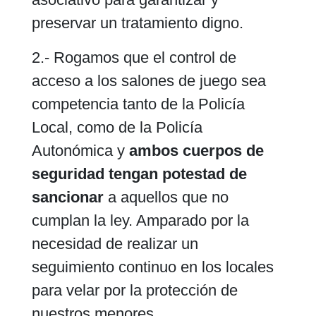
preservar un tratamiento digno.
2.- Rogamos que el control de
acceso a los salones de juego sea
competencia tanto de la Policía
Local, como de la Policía
Autonómica y
ambos cuerpos de
seguridad tengan potestad de
sancionar
a aquellos que no
cumplan la ley. Amparado por la
necesidad de realizar un
seguimiento continuo en los locales
para velar por la protección de
nuestros menores.