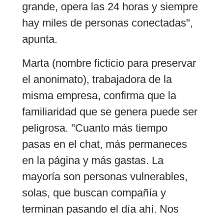
grande, opera las 24 horas y siempre
hay miles de personas conectadas",
apunta.
Marta (nombre ficticio para preservar
el anonimato), trabajadora de la
misma empresa, confirma que la
familiaridad que se genera puede ser
peligrosa. "Cuanto más tiempo
pasas en el chat, más permaneces
en la página y más gastas. La
mayoría son personas vulnerables,
solas, que buscan compañía y
terminan pasando el día ahí. Nos