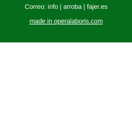
Correo: info | arroba | fajer.es
made in operalaboris.com