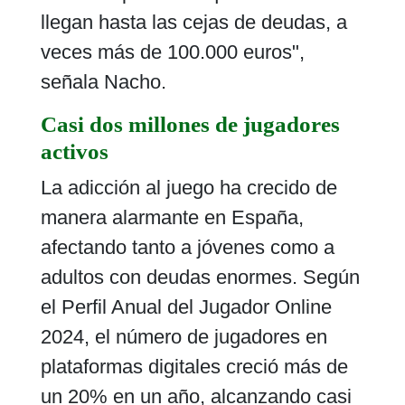
llegan hasta las cejas de deudas, a
veces más de 100.000 euros",
señala Nacho.
Casi dos millones de jugadores
activos
La adicción al juego ha crecido de
manera alarmante en España,
afectando tanto a jóvenes como a
adultos con deudas enormes. Según
el Perfil Anual del Jugador Online
2024, el número de jugadores en
plataformas digitales creció más de
un 20% en un año, alcanzando casi