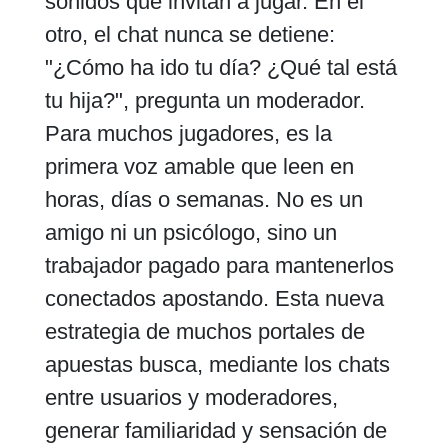
sonidos que invitan a jugar. En el
otro, el chat nunca se detiene:
"¿Cómo ha ido tu día? ¿Qué tal está
tu hija?", pregunta un moderador.
Para muchos jugadores, es la
primera voz amable que leen en
horas, días o semanas. No es un
amigo ni un psicólogo, sino un
trabajador pagado para mantenerlos
conectados apostando. Esta nueva
estrategia de muchos portales de
apuestas busca, mediante los chats
entre usuarios y moderadores,
generar familiaridad y sensación de