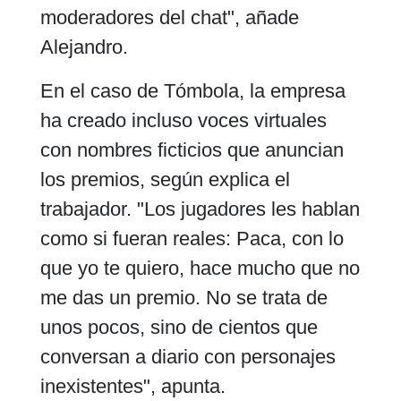
moderadores del chat", añade
Alejandro.
En el caso de Tómbola, la empresa
ha creado incluso voces virtuales
con nombres ficticios que anuncian
los premios, según explica el
trabajador. "Los jugadores les hablan
como si fueran reales: Paca, con lo
que yo te quiero, hace mucho que no
me das un premio. No se trata de
unos pocos, sino de cientos que
conversan a diario con personajes
inexistentes", apunta.