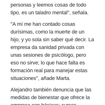
personas y leemos cosas de todo
tipo, es un taladro mental", señala.
"A mí me han contado cosas
durísimas, como la muerte de un
hijo, y yo sola sin saber qué decir. La
empresa da sanidad privada con
unas sesiones de psicólogo, pero
eso no sirve; lo que hace falta es
formación real para manejar estas
situaciones", añade Marta.
Alejandro también denuncia que las
medidas de bienestar que ofrece la