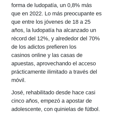
forma de ludopatía, un 0,8% más
que en 2022. Lo más preocupante es
que entre los jóvenes de 18 a 25
años, la ludopatía ha alcanzado un
récord del 12%, y alrededor del 70%
de los adictos prefieren los
casinos online y las casas de
apuestas, aprovechando el acceso
prácticamente ilimitado a través del
móvil.
José, rehabilitado desde hace casi
cinco años, empezó a apostar de
adolescente, con quinielas de fútbol.