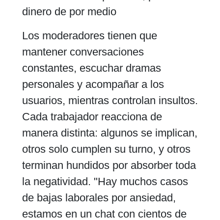
dinero de por medio
Los moderadores tienen que
mantener conversaciones
constantes, escuchar dramas
personales y acompañar a los
usuarios, mientras controlan insultos.
Cada trabajador reacciona de
manera distinta: algunos se implican,
otros solo cumplen su turno, y otros
terminan hundidos por absorber toda
la negatividad. "Hay muchos casos
de bajas laborales por ansiedad,
estamos en un chat con cientos de