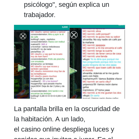
psicólogo", según explica un
trabajador.
La pantalla brilla en la oscuridad de
la habitación. A un lado,
el casino online despliega luces y