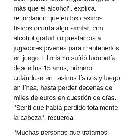
más que el alcohol", explica,
recordando que en los casinos
físicos ocurría algo similar, con
alcohol gratuito o préstamos a
jugadores jóvenes para mantenerlos
en juego. Él mismo sufrió ludopatía
desde los 15 años, primero
colándose en casinos físicos y luego
en línea, hasta perder decenas de
miles de euros en cuestión de días.
"Sentí que había perdido totalmente
la cabeza", recuerda.
"Muchas personas que tratamos