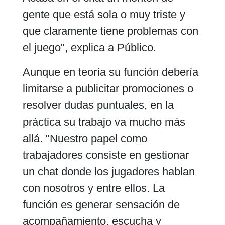
gente que está sola o muy triste y
que claramente tiene problemas con
el juego", explica a Público.
Aunque en teoría su función debería
limitarse a publicitar promociones o
resolver dudas puntuales, en la
práctica su trabajo va mucho más
allá. "Nuestro papel como
trabajadores consiste en gestionar
un chat donde los jugadores hablan
con nosotros y entre ellos. La
función es generar sensación de
acompañamiento, escucha y