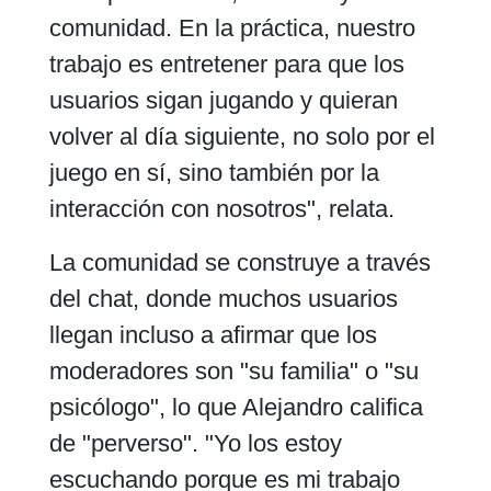
comunidad. En la práctica, nuestro
trabajo es entretener para que los
usuarios sigan jugando y quieran
volver al día siguiente, no solo por el
juego en sí, sino también por la
interacción con nosotros", relata.
La comunidad se construye a través
del chat, donde muchos usuarios
llegan incluso a afirmar que los
moderadores son "su familia" o "su
psicólogo", lo que Alejandro califica
de "perverso". "Yo los estoy
escuchando porque es mi trabajo