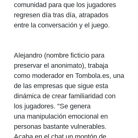
comunidad para que los jugadores
regresen día tras día, atrapados
entre la conversación y el juego.
Alejandro (nombre ficticio para
preservar el anonimato), trabaja
como moderador en Tombola.es, una
de las empresas que sigue esta
dinámica de crear familiaridad con
los jugadores. "Se genera
una manipulación emocional en
personas bastante vulnerables.
Acaba en el chat un montón de