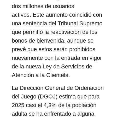
dos millones de usuarios
activos. Este aumento coincidió con
una sentencia del Tribunal Supremo
que permitió la reactivación de los
bonos de bienvenida, aunque se
prevé que estos serán prohibidos
nuevamente con la entrada en vigor
de la nueva Ley de Servicios de
Atención a la Clientela.
La Dirección General de Ordenación
del Juego (DGOJ) estima que para
2025 casi el 4,3% de la población
adulta se ha enfrentado a alguna