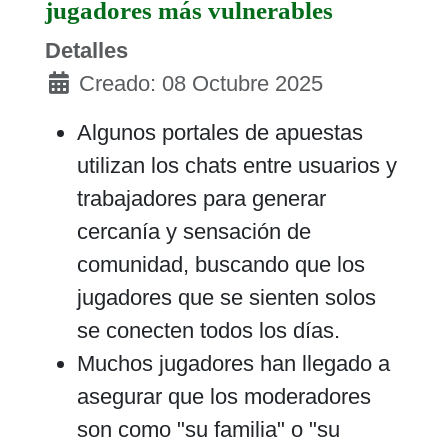
jugadores más vulnerables
Detalles
Creado: 08 Octubre 2025
Algunos portales de apuestas
utilizan los chats entre usuarios y
trabajadores para generar
cercanía y sensación de
comunidad, buscando que los
jugadores que se sienten solos
se conecten todos los días.
Muchos jugadores han llegado a
asegurar que los moderadores
son como "su familia" o "su