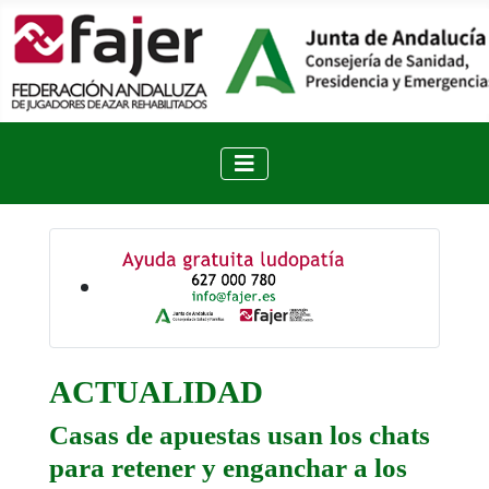
ACTUALIDAD
Casas de apuestas usan los chats
para retener y enganchar a los