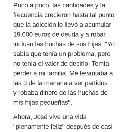
Poco a poco, las cantidades y la
frecuencia crecieron hasta tal punto
que la adicción lo llevó a acumular
19.000 euros de deuda y a robar
incluso las huchas de sus hijas. "Yo
sabía que tenía un problema, pero
no tenía el valor de decirlo. Temía
perder a mi familia. Me levantaba a
las 3 de la mañana a ver partidos
y robaba dinero de las huchas de
mis hijas pequeñas".
Ahora, José vive una vida
"plenamente feliz" después de casi