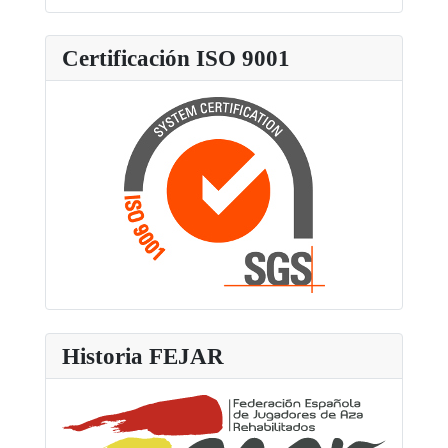
Certificación ISO 9001
Historia FEJAR