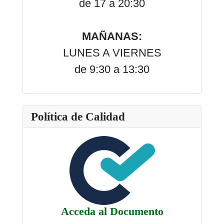
de 17 a 20:30
MAÑANAS:
LUNES A VIERNES
de 9:30 a 13:30
Política de Calidad
Acceda al Documento