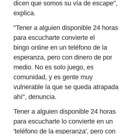
dicen que somos su vía de escape",
explica.
"Tener a alguien disponible 24 horas
para escucharte convierte el
bingo online en un teléfono de la
esperanza, pero con dinero de por
medio. No es solo juego, es
comunidad, y es gente muy
vulnerable la que se queda atrapada
ahí", denuncia.
Tener a alguien disponible 24 horas
para escucharte lo convierte en un
'teléfono de la esperanza', pero con