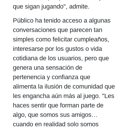
que sigan jugando", admite.
Público ha tenido acceso a algunas
conversaciones que parecen tan
simples como felicitar cumpleaños,
interesarse por los gustos o vida
cotidiana de los usuarios, pero que
genera una sensación de
pertenencia y confianza que
alimenta la ilusión de comunidad que
les engancha aún más al juego. "Les
haces sentir que forman parte de
algo, que somos sus amigos…
cuando en realidad solo somos