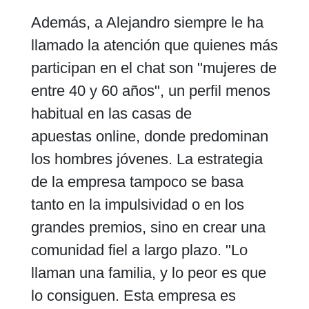
Además, a Alejandro siempre le ha
llamado la atención que quienes más
participan en el chat son "mujeres de
entre 40 y 60 años", un perfil menos
habitual en las casas de
apuestas online, donde predominan
los hombres jóvenes. La estrategia
de la empresa tampoco se basa
tanto en la impulsividad o en los
grandes premios, sino en crear una
comunidad fiel a largo plazo. "Lo
llaman una familia, y lo peor es que
lo consiguen. Esta empresa es