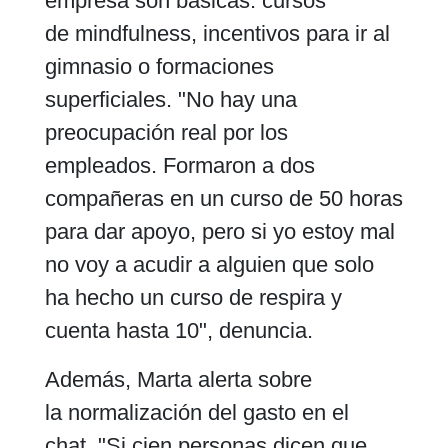
empresa son básicas: cursos
de mindfulness, incentivos para ir al
gimnasio o formaciones
superficiales. "No hay una
preocupación real por los
empleados. Formaron a dos
compañeras en un curso de 50 horas
para dar apoyo, pero si yo estoy mal
no voy a acudir a alguien que solo
ha hecho un curso de respira y
cuenta hasta 10", denuncia.
Además, Marta alerta sobre
la normalización del gasto en el
chat. "Si cien personas dicen que