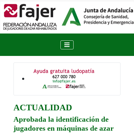
ACTUALIDAD
Aprobada la identificación de
jugadores en máquinas de azar