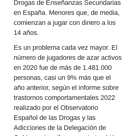
Drogas de Enseñanzas Secundarias
en España. Menores que, de media,
comienzan a jugar con dinero a los
14 años.
Es un problema cada vez mayor. El
número de jugadores de azar activos
en 2020 fue de más de 1.481.000
personas, casi un 9% más que el
año anterior, según el informe sobre
trastornos comportamentales 2022
realizado por el Observatorio
Español de las Drogas y las
Adicciones de la Delegación de