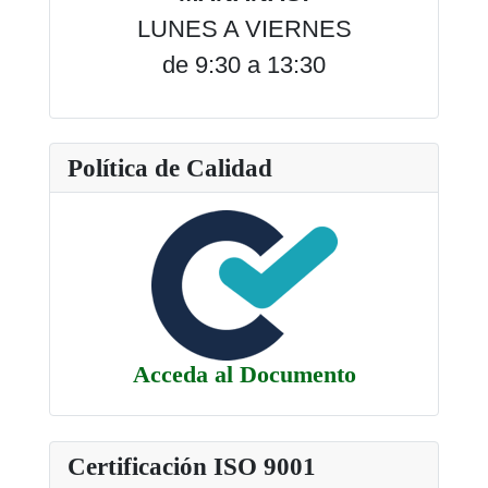
LUNES A VIERNES
de 9:30 a 13:30
Política de Calidad
Acceda al Documento
Certificación ISO 9001