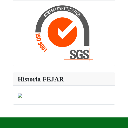
Historia FEJAR