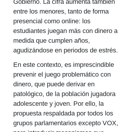
Gobierno. La cifra aumenta también
entre los menores, tanto de forma
presencial como online: los
estudiantes juegan más con dinero a
medida que cumplen años,
agudizándose en periodos de estrés.
En este contexto, es imprescindible
prevenir el juego problemático con
dinero, que puede derivar en
patológico, de la población jugadora
adolescente y joven. Por ello, la
propuesta respaldada por todos los
grupos parlamentarios excepto VOX,