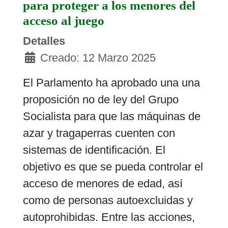
para proteger a los menores del
acceso al juego
Detalles
Creado: 12 Marzo 2025
El Parlamento ha aprobado una una
proposición no de ley del Grupo
Socialista para que las máquinas de
azar y tragaperras cuenten con
sistemas de identificación. El
objetivo es que se pueda controlar el
acceso de menores de edad, así
como de personas autoexcluidas y
autoprohibidas. Entre las acciones,