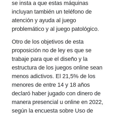
se insta a que estas máquinas
incluyan también un teléfono de
atención y ayuda al juego
problemático y al juego patológico.
Otro de los objetivos de esta
proposición no de ley es que se
trabaje para que el diseño y la
estructura de los juegos online sean
menos adictivos. El 21,5% de los
menores de entre 14 y 18 años
declaró haber jugado con dinero de
manera presencial u online en 2022,
según la encuesta sobre Uso de