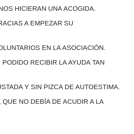
NOS HICIERAN UNA ACOGIDA.
RACIAS A EMPEZAR SU
OLUNTARIOS EN LA ASOCIACIÓN.
PODIDO RECIBIR LA AYUDA TAN
USTADA Y SIN PIZCA DE AUTOESTIMA.
 QUE NO DEBÍA DE ACUDIR A LA