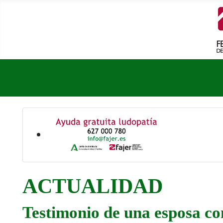
ACTUALIDAD
Testimonio de una esposa co