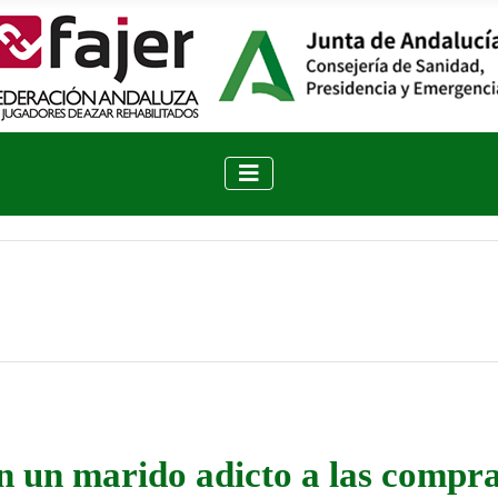
n un marido adicto a las compr