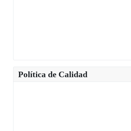
Política de Calidad