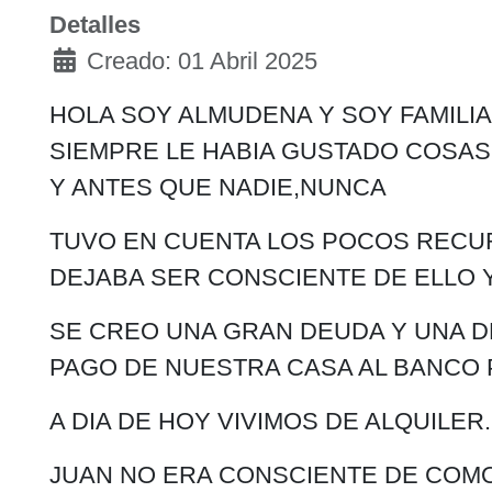
Detalles
Creado: 01 Abril 2025
HOLA SOY ALMUDENA Y SOY FAMILIA
SIEMPRE LE HABIA GUSTADO COSAS
Y ANTES QUE NADIE,NUNCA
TUVO EN CUENTA LOS POCOS RECUR
DEJABA SER CONSCIENTE DE ELLO 
SE CREO UNA GRAN DEUDA Y UNA D
PAGO DE NUESTRA CASA AL BANCO 
A DIA DE HOY VIVIMOS DE ALQUILER.
JUAN NO ERA CONSCIENTE DE COM