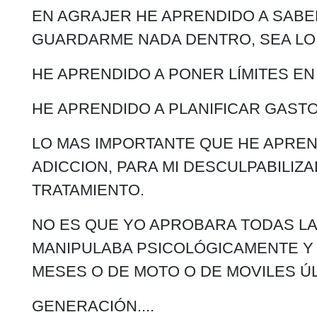
EN AGRAJER HE APRENDIDO A SABE
GUARDARME NADA DENTRO, SEA LO
HE APRENDIDO A PONER LÍMITES EN 
HE APRENDIDO A PLANIFICAR GAST
LO MAS IMPORTANTE QUE HE APREN
ADICCION, PARA MI DESCULPABILIZ
TRATAMIENTO.
NO ES QUE YO APROBARA TODAS LA
MANIPULABA PSICOLÓGICAMENTE Y 
MESES O DE MOTO O DE MOVILES Ú
GENERACIÓN....