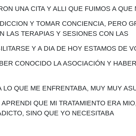
N UNA CITA Y ALLI QUE FUIMOS A QUE 
DICCION Y TOMAR CONCIENCIA, PERO G
N LAS TERAPIAS Y SESIONES CON LAS
ILITARSE Y A DIA DE HOY ESTAMOS DE V
BER CONOCIDO LA ASOCIACIÓN Y HABER 
 A LO QUE ME ENFRENTABA, MUY MUY AS
APRENDI QUE MI TRATAMIENTO ERA MIO,
DICTO, SINO QUE YO NECESITABA