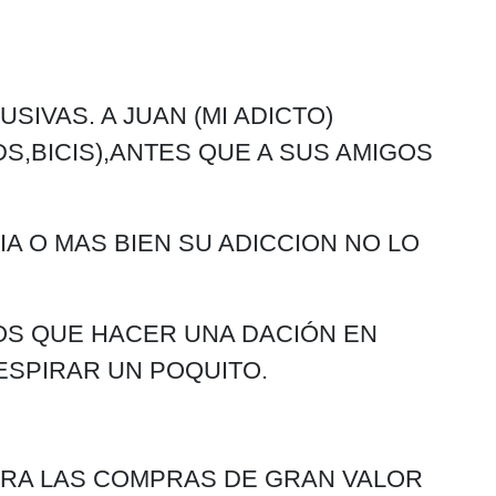
IVAS. A JUAN (MI ADICTO)
,BICIS),ANTES QUE A SUS AMIGOS
 O MAS BIEN SU ADICCION NO LO
OS QUE HACER UNA DACIÓN EN
ESPIRAR UN POQUITO.
ARA LAS COMPRAS DE GRAN VALOR