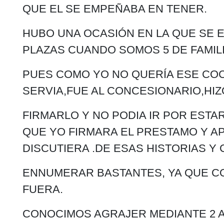
QUE EL SE EMPEÑABA EN TENER.
HUBO UNA OCASIÓN EN LA QUE SE 
PLAZAS CUANDO SOMOS 5 DE FAMILI
PUES COMO YO NO QUERÍA ESE CO
SERVIA,FUE AL CONCESIONARIO,HIZ
FIRMARLO Y NO PODIA IR POR ESTA
QUE YO FIRMARA EL PRESTAMO Y A
DISCUTIERA .DE ESAS HISTORIAS Y
ENNUMERAR BASTANTES, YA QUE CO
FUERA.
CONOCIMOS AGRAJER MEDIANTE 2 A