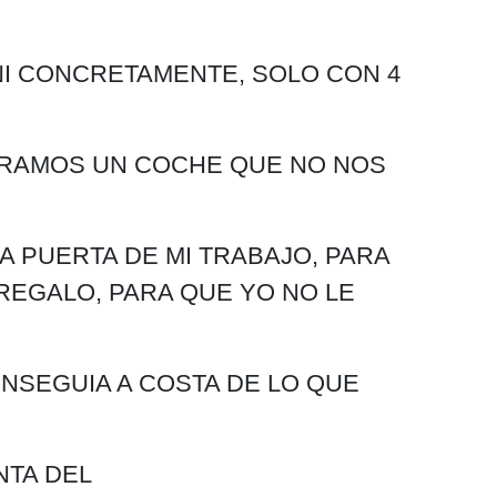
NI CONCRETAMENTE, SOLO CON 4
ERAMOS UN COCHE QUE NO NOS
A PUERTA DE MI TRABAJO, PARA
REGALO, PARA QUE YO NO LE
NSEGUIA A COSTA DE LO QUE
NTA DEL