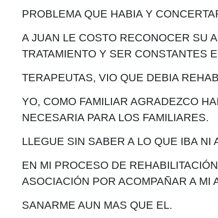
PROBLEMA QUE HABIA Y CONCERTARO
A JUAN LE COSTO RECONOCER SU A
TRATAMIENTO Y SER CONSTANTES E
TERAPEUTAS, VIO QUE DEBIA REHAB
YO, COMO FAMILIAR AGRADEZCO HA
NECESARIA PARA LOS FAMILIARES.
LLEGUE SIN SABER A LO QUE IBA NI
EN MI PROCESO DE REHABILITACIÓN 
ASOCIACIÓN POR ACOMPAÑAR A MI A
SANARME AUN MAS QUE EL.