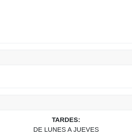
TARDES:
DE LUNES A JUEVES