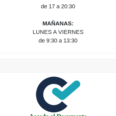
de 17 a 20:30
MAÑANAS:
LUNES A VIERNES
de 9:30 a 13:30