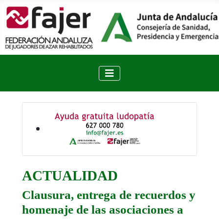
ACTUALIDAD
Clausura, entrega de recuerdos y
homenaje de las asociaciones a