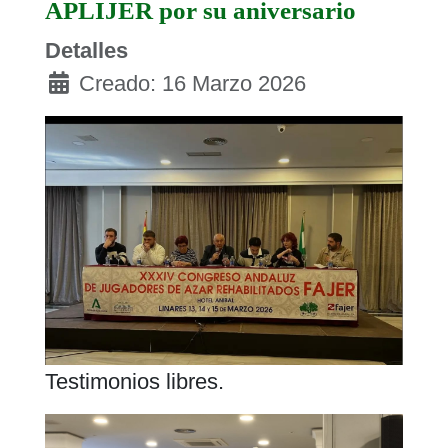
APLIJER por su aniversario
Detalles
Creado: 16 Marzo 2026
Testimonios libres.