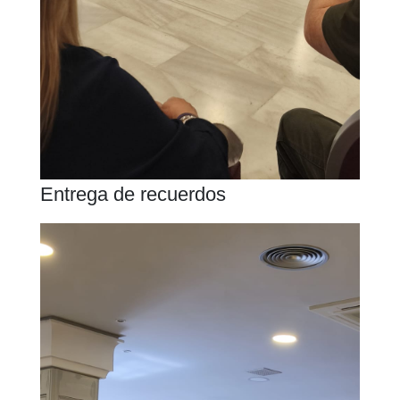
Entrega de recuerdos