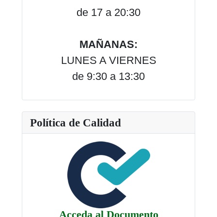
de 17 a 20:30
MAÑANAS:
LUNES A VIERNES
de 9:30 a 13:30
Política de Calidad
Acceda al Documento