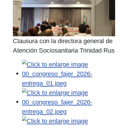
Clausura con la directora general de
Atención Sociosanitaria Trinidad Rus