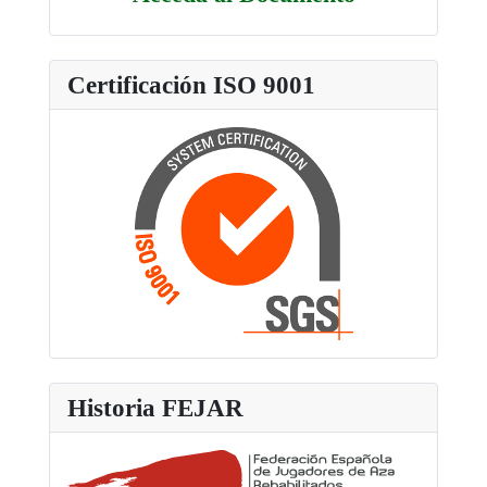
Certificación ISO 9001
Historia FEJAR