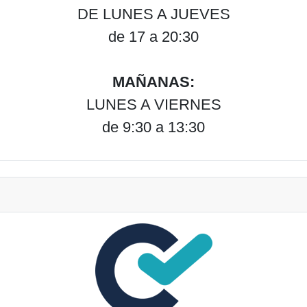
DE LUNES A JUEVES
de 17 a 20:30
MAÑANAS:
LUNES A VIERNES
de 9:30 a 13:30