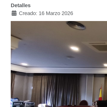
Detalles
Creado: 16 Marzo 2026