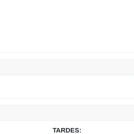
TARDES: