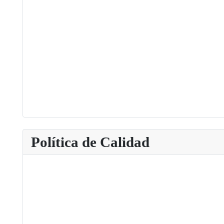
Política de Calidad