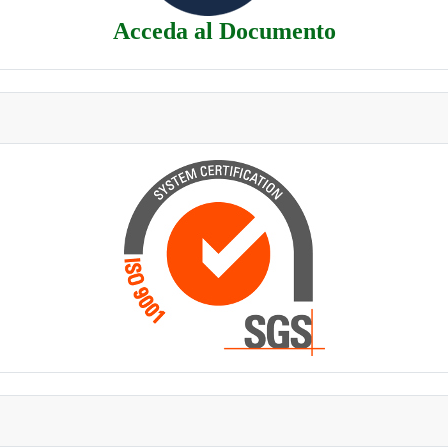
Acceda al Documento