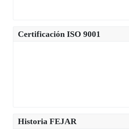
Certificación ISO 9001
Historia FEJAR