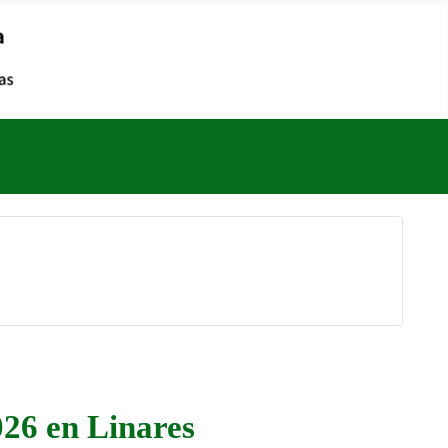
026 en Linares