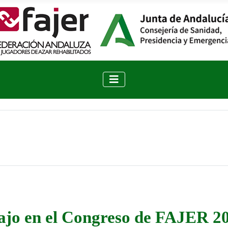
bajo en el Congreso de FAJER 2