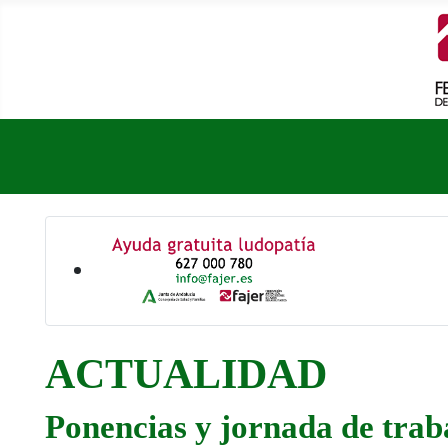
ACTUALIDAD
Ponencias y jornada de tra