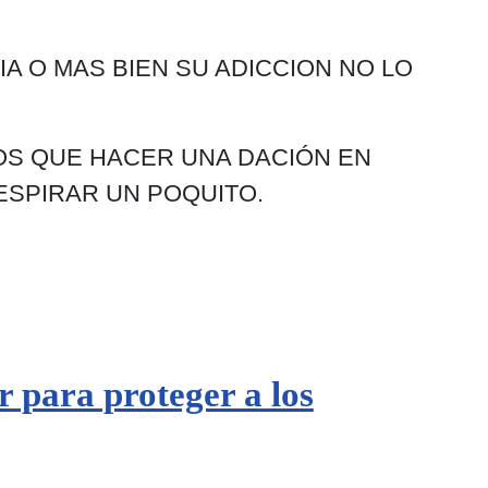
 O MAS BIEN SU ADICCION NO LO
OS QUE HACER UNA DACIÓN EN
ESPIRAR UN POQUITO.
 para proteger a los