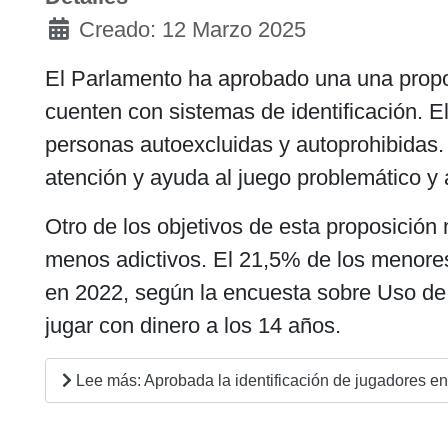
Creado: 12 Marzo 2025
El Parlamento ha aprobado una una propos
cuenten con sistemas de identificación. 
personas autoexcluidas y autoprohibidas.
atención y ayuda al juego problemático y 
Otro de los objetivos de esta proposición 
menos adictivos. El 21,5% de los menores
en 2022, según la encuesta sobre Uso d
jugar con dinero a los 14 años.
Lee más: Aprobada la identificación de jugadores en