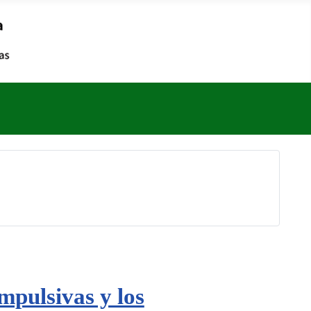
mpulsivas y los