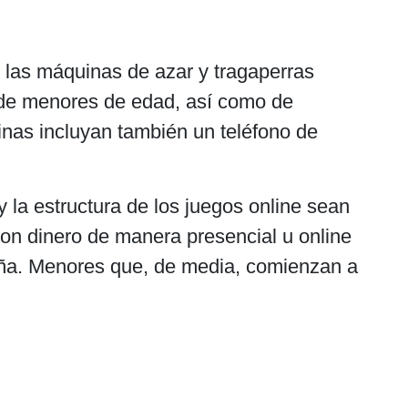
 las máquinas de azar y tragaperras
o de menores de edad, así como de
inas incluyan también un teléfono de
y la estructura de los juegos online sean
on dinero de manera presencial u online
ña. Menores que, de media, comienzan a