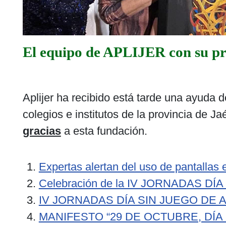
El equipo de APLIJER con su pre
Aplijer ha recibido está tarde una ayuda 
colegios e institutos de la provincia de
gracias
a esta fundación.
Expertas alertan del uso de pantallas
Celebración de la IV JORNADAS DÍ
IV JORNADAS DÍA SIN JUEGO DE 
MANIFESTO “29 DE OCTUBRE, DÍA