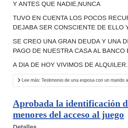
Y ANTES QUE NADIE,NUNCA
TUVO EN CUENTA LOS POCOS RECUR
DEJABA SER CONSCIENTE DE ELLO 
SE CREO UNA GRAN DEUDA Y UNA D
PAGO DE NUESTRA CASA AL BANCO 
A DIA DE HOY VIVIMOS DE ALQUILER.
Lee más: Testimonio de una esposa con un marido a
Aprobada la identificación 
menores del acceso al juego
Detalles