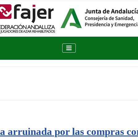
a arruinada por las compras co