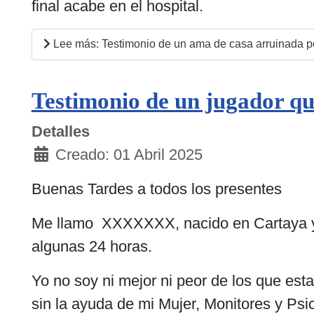
final acabe en el hospital.
Lee más: Testimonio de un ama de casa arruinada por
Testimonio de un jugador q
Detalles
Creado: 01 Abril 2025
Buenas Tardes a todos los presentes
Me llamo XXXXXXX, nacido en Cartaya y
algunas 24 horas.
Yo no soy ni mejor ni peor de los que esta
sin la ayuda de mi Mujer, Monitores y Psic