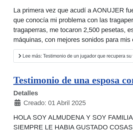
La primera vez que acudí a AONUJER fue a
que conocía mi problema con las tragaper
tragaperras, me tocaron 2,500 pesetas, es
máquinas, con mejores sonidos para mis o
Lee más: Testimonio de un jugador que recupera s
Testimonio de una esposa co
Detalles
Creado: 01 Abril 2025
HOLA SOY ALMUDENA Y SOY FAMILIA
SIEMPRE LE HABIA GUSTADO COSAS