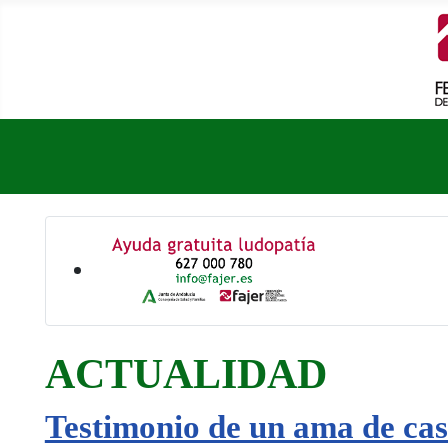
ACTUALIDAD
Testimonio de un ama de cas