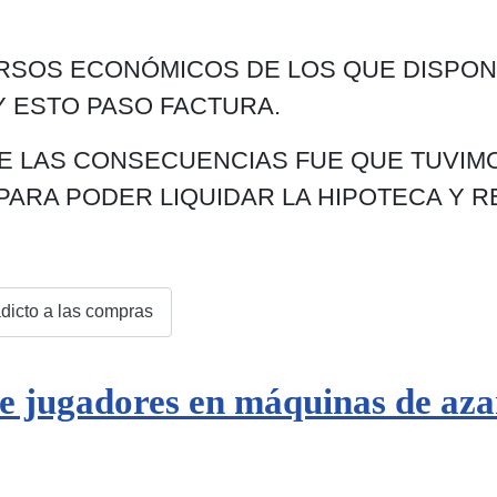
SOS ECONÓMICOS DE LOS QUE DISPONIA
Y ESTO PASO FACTURA.
E LAS CONSECUENCIAS FUE QUE TUVIM
PARA PODER LIQUIDAR LA HIPOTECA Y R
dicto a las compras
de jugadores en máquinas de azar