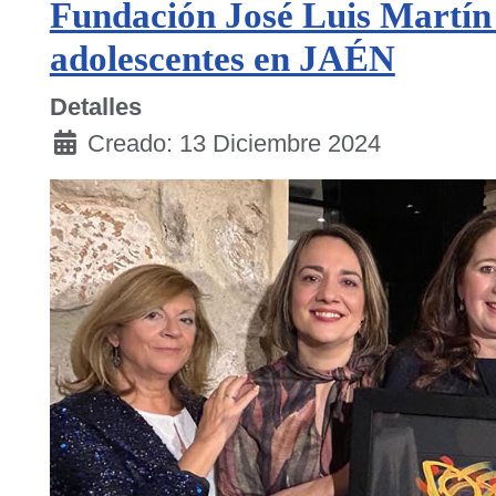
Fundación José Luis Martín 
adolescentes en JAÉN
Detalles
Creado: 13 Diciembre 2024